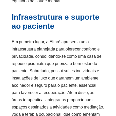
equilíbrio da saúde mental.
Infraestrutura e suporte
ao paciente
Em primeiro lugar, a Elibrè apresenta uma
infraestrutura planejada para oferecer conforto e
privacidade, consolidando-se como uma
casa de
repouso psiquiatra
que prioriza o bem-estar do
paciente. Sobretudo, possui suítes individuais e
instalações de luxo que garantem um ambiente
acolhedor e seguro para o paciente, essencial
para favorecer a recuperação. Além disso, as
áreas terapêuticas integradas proporcionam
espaços destinados a atividades como meditação,
yoga e terapia ocupacional, que complementam