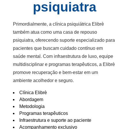
psiquiatra
Primordialmente, a clínica psiquiátrica Elibrè
também atua como uma
casa de repouso
psiquiatra
, oferecendo suporte especializado para
pacientes que buscam cuidado contínuo em
saúde mental. Com infraestrutura de luxo, equipe
multidisciplinar e programas terapêuticos, a Elibrè
promove recuperação e bem-estar em um
ambiente acolhedor e seguro.
Clínica Elibrè
Abordagem
Metodologia
Programas terapêuticos
Infraestrutura e suporte ao paciente
Acompanhamento exclusivo