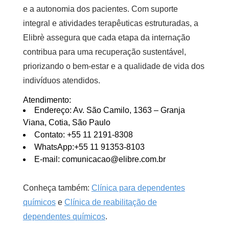
e a autonomia dos pacientes. Com suporte
integral e atividades terapêuticas estruturadas, a
Elibrè assegura que cada etapa da internação
contribua para uma recuperação sustentável,
priorizando o bem-estar e a qualidade de vida dos
indivíduos atendidos.
Atendimento:
Endereço: Av. São Camilo, 1363 – Granja
Viana, Cotia, São Paulo
Contato: +55 11 2191-8308
WhatsApp:+55 11 91353-8103
E-mail: comunicacao@elibre.com.br
Conheça também:
Clínica para dependentes
químicos
e
Clínica de reabilitação de
dependentes químicos
.