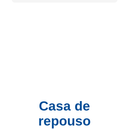
Casa de
repouso