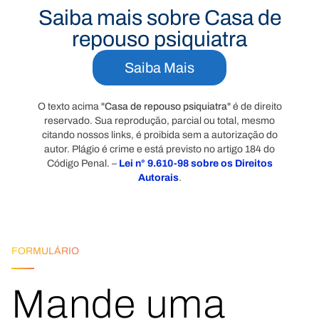
Saiba mais sobre Casa de
repouso psiquiatra
Saiba Mais
O texto acima "
Casa de repouso psiquiatra
" é de direito
reservado. Sua reprodução, parcial ou total, mesmo
citando nossos links, é proibida sem a autorização do
autor. Plágio é crime e está previsto no artigo 184 do
Código Penal. –
Lei n° 9.610-98 sobre os Direitos
Autorais
.
FORMULÁRIO
Mande uma