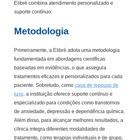
Elibrè combina atendimento personalizado e
suporte contínuo.
Metodologia
Primeiramente, a Elibrè adota uma metodologia
fundamentada em abordagens científicas
baseadas em evidências, o que assegura
tratamentos eficazes e personalizados para cada
paciente. Sobretudo, como
casa de repouso de
luxo,
a instituição oferece suporte contínuo e
especializado para condições como transtornos
de ansiedade, depressão e dependência química.
Além disso, para alcançar melhores resultados, a
clínica integra diferentes modalidades de
tratamento, como terapias individuais e de grupo,