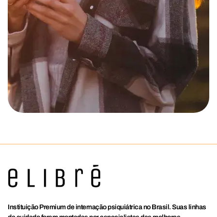
Instituição Premium de internação psiquiátrica no Brasil. Suas linhas