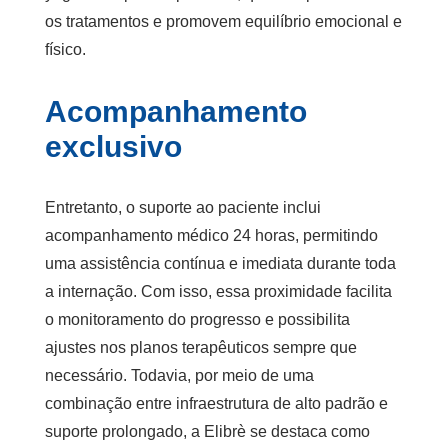
os tratamentos e promovem equilíbrio emocional e
físico.
Acompanhamento
exclusivo
Entretanto, o suporte ao paciente inclui
acompanhamento médico 24 horas, permitindo
uma assistência contínua e imediata durante toda
a internação. Com isso, essa proximidade facilita
o monitoramento do progresso e possibilita
ajustes nos planos terapêuticos sempre que
necessário. Todavia, por meio de uma
combinação entre infraestrutura de alto padrão e
suporte prolongado, a Elibrè se destaca como