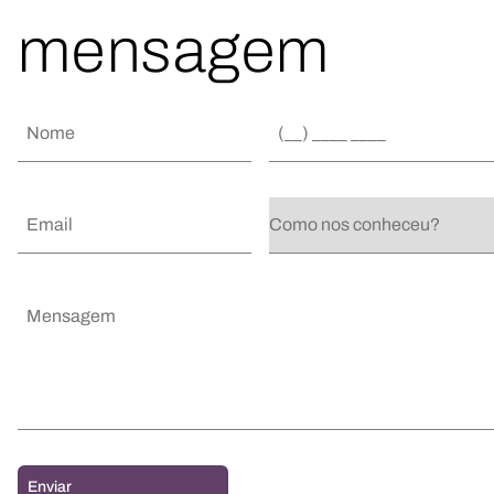
mensagem