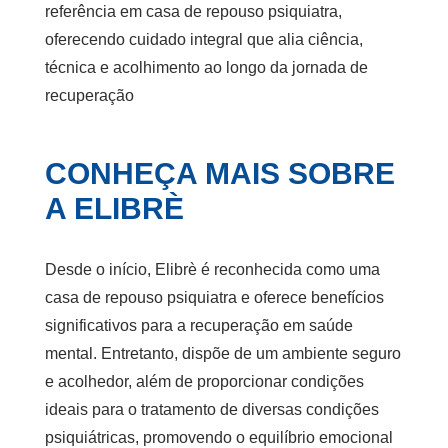
referência em
casa de repouso psiquiatra
,
oferecendo cuidado integral que alia ciência,
técnica e acolhimento ao longo da jornada de
recuperação
CONHEÇA MAIS SOBRE
A ELIBRÈ
Desde o início, Elibrè é reconhecida como uma
casa de repouso psiquiatra e oferece benefícios
significativos para a recuperação em saúde
mental. Entretanto, dispõe de um ambiente seguro
e acolhedor, além de proporcionar condições
ideais para o tratamento de diversas condições
psiquiátricas, promovendo o equilíbrio emocional