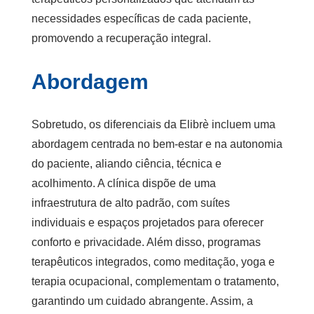
necessidades específicas de cada paciente,
promovendo a recuperação integral.
Abordagem
Sobretudo, os diferenciais da Elibrè incluem uma
abordagem centrada no bem-estar e na autonomia
do paciente, aliando ciência, técnica e
acolhimento. A clínica dispõe de uma
infraestrutura de alto padrão, com suítes
individuais e espaços projetados para oferecer
conforto e privacidade. Além disso, programas
terapêuticos integrados, como meditação, yoga e
terapia ocupacional, complementam o tratamento,
garantindo um cuidado abrangente. Assim, a