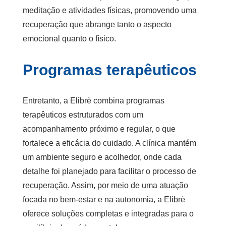
meditação e atividades físicas, promovendo uma
recuperação que abrange tanto o aspecto
emocional quanto o físico.
Programas terapêuticos
Entretanto, a Elibrè combina programas
terapêuticos estruturados com um
acompanhamento próximo e regular, o que
fortalece a eficácia do cuidado. A clínica mantém
um ambiente seguro e acolhedor, onde cada
detalhe foi planejado para facilitar o processo de
recuperação. Assim, por meio de uma atuação
focada no bem-estar e na autonomia, a Elibrè
oferece soluções completas e integradas para o