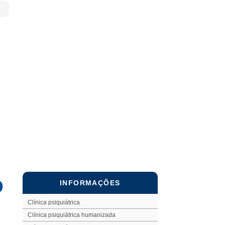
o
INFORMAÇÕES
Clínica psiquiátrica
Clínica psiquiátrica humanizada