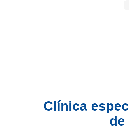
Clínica espec
de