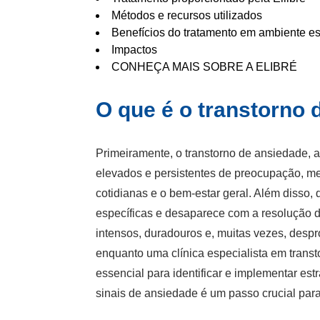
Métodos e recursos utilizados
Benefícios do tratamento em ambiente e
Impactos
CONHEÇA MAIS SOBRE A ELIBRÉ
O que é o transtorno
Primeiramente, o transtorno de ansiedade, 
elevados e persistentes de preocupação, me
cotidianas e o bem-estar geral. Além disso
específicas e desaparece com a resolução d
intensos, duradouros e, muitas vezes, desp
enquanto uma
clínica especialista em tran
essencial para identificar e implementar es
sinais de ansiedade é um passo crucial para