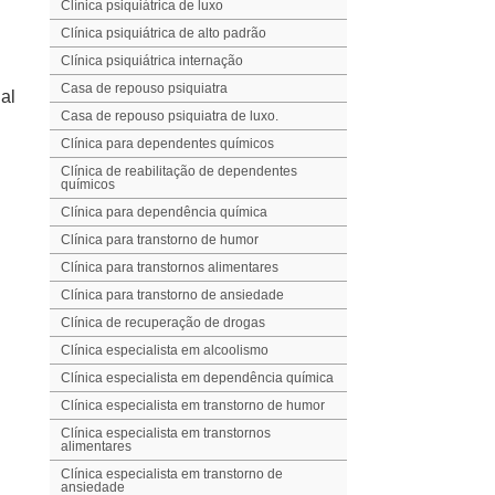
Clínica psiquiátrica de luxo
Clínica psiquiátrica de alto padrão
Clínica psiquiátrica internação
Casa de repouso psiquiatra
nal
Casa de repouso psiquiatra de luxo.
Clínica para dependentes químicos
Clínica de reabilitação de dependentes
químicos
Clínica para dependência química
Clínica para transtorno de humor
Clínica para transtornos alimentares
Clínica para transtorno de ansiedade
Clínica de recuperação de drogas
Clínica especialista em alcoolismo
Clínica especialista em dependência química
Clínica especialista em transtorno de humor
Clínica especialista em transtornos
alimentares
Clínica especialista em transtorno de
ansiedade