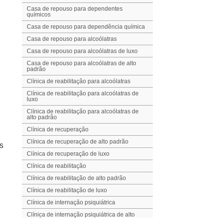
Casa de repouso para dependentes
químicos
Casa de repouso para dependência química
Casa de repouso para alcoólatras
Casa de repouso para alcoólatras de luxo
Casa de repouso para alcoólatras de alto
padrão
Clínica de reabilitação para alcoólatras
Clínica de reabilitação para alcoólatras de
luxo
Clínica de reabilitação para alcoólatras de
alto padrão
Clínica de recuperação
Clínica de recuperação de alto padrão
s
Clínica de recuperação de luxo
Clínica de reabilitação
Clínica de reabilitação de alto padrão
Clínica de reabilitação de luxo
Clínica de internação psiquiátrica
Clínica de internação psiquiátrica de alto