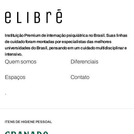
Instituição Premium de internação psiquiátrica no Brasil. Suas linhas
de cuidado foram montadas por especialistas das melhores
universidades do Brasil, pensando em um cuidado multidisciplinar e
intensivo.
Quem somos
Diferenciais
Espaços
Contato
.
ITENS DE HIGIENE PESSOAL