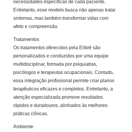
necessidades específicas de cada paciente.
Entretanto, esse modelo busca não apenas tratar
sintomas, mas também transformar vidas com
afeto e compreensão.
Tratamentos
Os tratamentos oferecidos pela Elibrè são
personalizados e conduzidos por uma equipe
multidisciplinar, formada por psiquiatras,
psicólogos e terapeutas ocupacionais. Contudo,
essa integração profissional permite criar planos
terapêuticos eficazes e completos. Entretanto, a
atenção especializada promove resultados
rápidos e duradouros, alinhados às melhores
práticas clínicas.
Ambiente