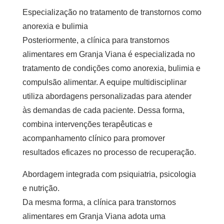
Especialização no tratamento de transtornos como
anorexia e bulimia
Posteriormente, a clínica para transtornos
alimentares em Granja Viana é especializada no
tratamento de condições como anorexia, bulimia e
compulsão alimentar. A equipe multidisciplinar
utiliza abordagens personalizadas para atender
às demandas de cada paciente. Dessa forma,
combina intervenções terapêuticas e
acompanhamento clínico para promover
resultados eficazes no processo de recuperação.
Abordagem integrada com psiquiatria, psicologia
e nutrição.
Da mesma forma, a clínica para transtornos
alimentares em Granja Viana adota uma