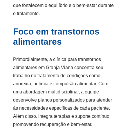
que fortalecem o equilíbrio e o bem-estar durante
o tratamento.
Foco em transtornos
alimentares
Primordialmente, a clínica para transtornos
alimentares em Granja Viana concentra seu
trabalho no tratamento de condições como
anorexia, bulimia e compulsão alimentar. Com
uma abordagem multidisciplinar, a equipe
desenvolve planos personalizados para atender
às necessidades específicas de cada paciente.
Além disso, integra terapias e suporte contínuo,
promovendo recuperação e bem-estar.