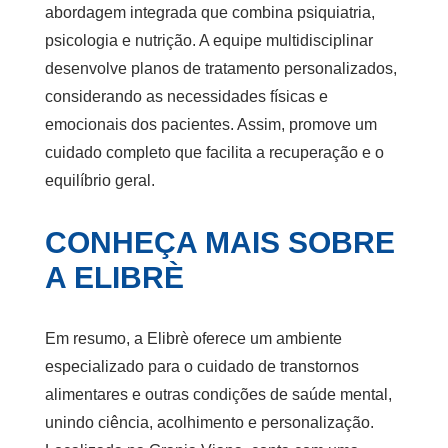
abordagem integrada que combina psiquiatria,
psicologia e nutrição. A equipe multidisciplinar
desenvolve planos de tratamento personalizados,
considerando as necessidades físicas e
emocionais dos pacientes. Assim, promove um
cuidado completo que facilita a recuperação e o
equilíbrio geral.
CONHEÇA MAIS SOBRE
A ELIBRÈ
Em resumo, a Elibrè oferece um ambiente
especializado para o cuidado de transtornos
alimentares e outras condições de saúde mental,
unindo ciência, acolhimento e personalização.