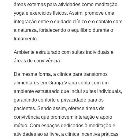
áreas externas para atividades como meditação,
yoga e exercícios físicos. Assim, promove uma
integração entre o cuidado clínico e o contato com
a natureza, fortalecendo o equilíbrio durante o
tratamento.
Ambiente estruturado com suítes individuais e
áreas de convivência
Da mesma forma, a clínica para transtornos
alimentares em Granja Viana conta com um
ambiente estruturado que inclui suítes individuais,
garantindo conforto e privacidade para os
pacientes. Sendo assim, oferece áreas de
convivência que promovem interação e apoio
mútuo. Com espaços dedicados à meditação e
atividades ao ar livre, a clínica incentiva práticas