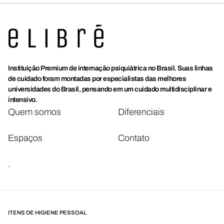
Instituição Premium de internação psiquiátrica no Brasil. Suas linhas
de cuidado foram montadas por especialistas das melhores
universidades do Brasil, pensando em um cuidado multidisciplinar e
intensivo.
Quem somos
Diferenciais
Espaços
Contato
.
ITENS DE HIGIENE PESSOAL