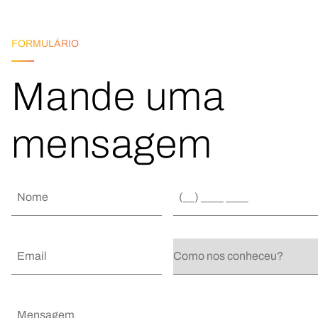
FORMULÁRIO
Mande uma
mensagem