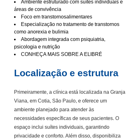
Ambiente estruturado com suítes individuais e
áreas de convivência
Foco em transtornosalimentares
Especialização no tratamento de transtornos
como anorexia e bulimia
Abordagem integrada com psiquiatria,
psicologia e nutrição
CONHEÇA MAIS SOBRE A ELIBRÉ
Localização e estrutura
Primeiramente, a clínica está localizada na Granja
Viana, em Cotia, São Paulo, e oferece um
ambiente planejado para atender às
necessidades específicas de seus pacientes. O
espaço inclui suítes individuais, garantindo
privacidade e conforto. Além disso, disponibiliza