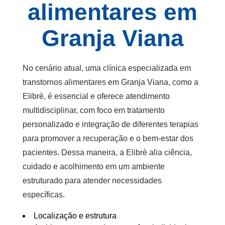
alimentares em
Granja Viana
No cenário atual, uma clínica especializada em
transtornos alimentares em Granja Viana, como a
Elibrè, é essencial e oferece atendimento
multidisciplinar, com foco em tratamento
personalizado e integração de diferentes terapias
para promover a recuperação e o bem-estar dos
pacientes. Dessa maneira, a Elibrè alia ciência,
cuidado e acolhimento em um ambiente
estruturado para atender necessidades
específicas.
Localização e estrutura