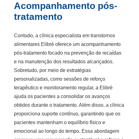
Acompanhamento pós-
tratamento
Contudo, a
clínica especialista em transtornos
alimentares
Elibrè oferece um acompanhamento
pós-tratamento focado na prevenção de recaídas
e na manutenção dos resultados alcançados.
Sobretudo, por meio de estratégias
personalizadas, como sessões de reforço
terapêutico e monitoramento regular, a Elibrè
ajuda os pacientes a consolidar os avanços
obtidos durante o tratamento. Além disso, a clínica
proporciona suporte contínuo, garantindo que os
pacientes mantenham o equilíbrio físico e
emocional ao longo do tempo. Essa abordagem