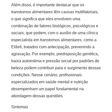
Além disso, é importante destacar que os
transtornos alimentares têm causas multifatoriais,
o que significa que eles envolvem uma
combinação de fatores biológicos, psicológicos e
sociais, que podem, com o auxílio de uma
clínica
especialista em transtornos alimentares
, como a
Elibrè, tratados com antecipação, prevenindo a
agravação. Por exemplo, predisposição genética,
baixa autoestima e pressão social por padrões de
beleza podem contribuir para o surgimento dessas
condições. Nesse cenário, profissionais
especializados em saúde mental e nutrição
desempenham um papel fundamental na
abordagem dessas questões.
Sintomas