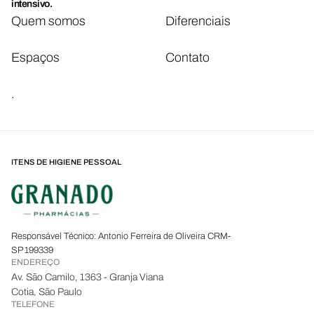
intensivo.
Quem somos
Diferenciais
Espaços
Contato
.
ITENS DE HIGIENE PESSOAL
Responsável Técnico: Antonio Ferreira de Oliveira CRM-
SP 199339
ENDEREÇO
Av. São Camilo, 1363 - Granja Viana
Cotia, São Paulo
TELEFONE