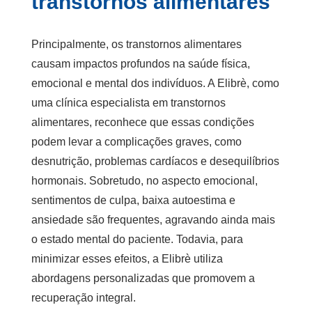
transtornos alimentares
Principalmente, os transtornos alimentares
causam impactos profundos na saúde física,
emocional e mental dos indivíduos. A Elibrè, como
uma
clínica especialista em transtornos
alimentares
, reconhece que essas condições
podem levar a complicações graves, como
desnutrição, problemas cardíacos e desequilíbrios
hormonais. Sobretudo, no aspecto emocional,
sentimentos de culpa, baixa autoestima e
ansiedade são frequentes, agravando ainda mais
o estado mental do paciente. Todavia, para
minimizar esses efeitos, a Elibrè utiliza
abordagens personalizadas que promovem a
recuperação integral.