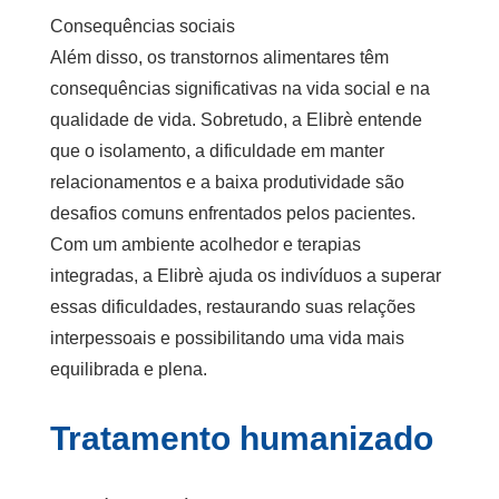
Consequências sociais
Além disso, os transtornos alimentares têm
consequências significativas na vida social e na
qualidade de vida. Sobretudo, a Elibrè entende
que o isolamento, a dificuldade em manter
relacionamentos e a baixa produtividade são
desafios comuns enfrentados pelos pacientes.
Com um ambiente acolhedor e terapias
integradas, a Elibrè ajuda os indivíduos a superar
essas dificuldades, restaurando suas relações
interpessoais e possibilitando uma vida mais
equilibrada e plena.
Tratamento humanizado