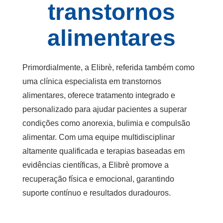
transtornos
alimentares
Primordialmente, a Elibrè, referida também como
uma clínica especialista em transtornos
alimentares, oferece tratamento integrado e
personalizado para ajudar pacientes a superar
condições como anorexia, bulimia e compulsão
alimentar. Com uma equipe multidisciplinar
altamente qualificada e terapias baseadas em
evidências científicas, a Elibrè promove a
recuperação física e emocional, garantindo
suporte contínuo e resultados duradouros.