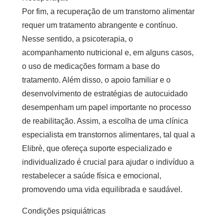
Por fim, a recuperação de um transtorno alimentar
requer um tratamento abrangente e contínuo.
Nesse sentido, a psicoterapia, o
acompanhamento nutricional e, em alguns casos,
o uso de medicações formam a base do
tratamento. Além disso, o apoio familiar e o
desenvolvimento de estratégias de autocuidado
desempenham um papel importante no processo
de reabilitação. Assim, a escolha de uma
clínica
especialista em transtornos alimentares
, tal qual a
Elibrè, que ofereça suporte especializado e
individualizado é crucial para ajudar o indivíduo a
restabelecer a saúde física e emocional,
promovendo uma vida equilibrada e saudável.
Condições psiquiátricas