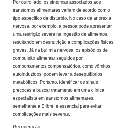
Por outro lado, os sintomas associados aos
transtornos alimentares variam de acordo com o
tipo específico de distúrbio. No caso da anorexia
nervosa, por exemplo, a pessoa pode apresentar
uma restrição severa na ingestão de alimentos,
resultando em desnutrição e complicações físicas
graves. Já na bulimia nervosa, os episódios de
compulsão alimentar seguidos por
comportamentos compensatórios, como vômitos
autoinduzidos, podem levar a desequilíbrios
metabólicos. Portanto, identificar os sinais
precoces e buscar tratamento em uma
clínica
especialista em transtornos alimentares
,
semelhante a Elibrè, é essencial para evitar
complicações mais severas.
Recuperação