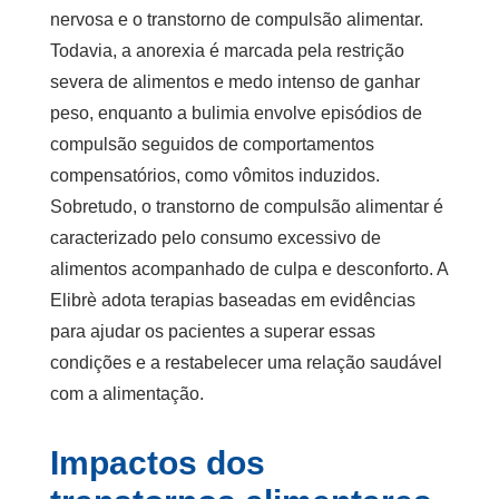
nervosa e o transtorno de compulsão alimentar.
Todavia, a anorexia é marcada pela restrição
severa de alimentos e medo intenso de ganhar
peso, enquanto a bulimia envolve episódios de
compulsão seguidos de comportamentos
compensatórios, como vômitos induzidos.
Sobretudo, o transtorno de compulsão alimentar é
caracterizado pelo consumo excessivo de
alimentos acompanhado de culpa e desconforto. A
Elibrè adota terapias baseadas em evidências
para ajudar os pacientes a superar essas
condições e a restabelecer uma relação saudável
com a alimentação.
Impactos dos