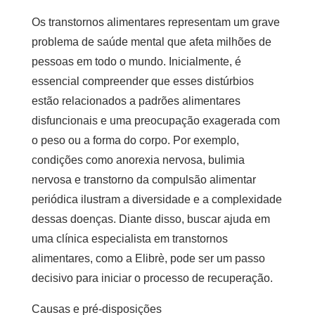
Os transtornos alimentares representam um grave
problema de saúde mental que afeta milhões de
pessoas em todo o mundo. Inicialmente, é
essencial compreender que esses distúrbios
estão relacionados a padrões alimentares
disfuncionais e uma preocupação exagerada com
o peso ou a forma do corpo. Por exemplo,
condições como anorexia nervosa, bulimia
nervosa e transtorno da compulsão alimentar
periódica ilustram a diversidade e a complexidade
dessas doenças. Diante disso, buscar ajuda em
uma
clínica especialista em transtornos
alimentares
, como a Elibrè, pode ser um passo
decisivo para iniciar o processo de recuperação.
Causas e pré-disposições