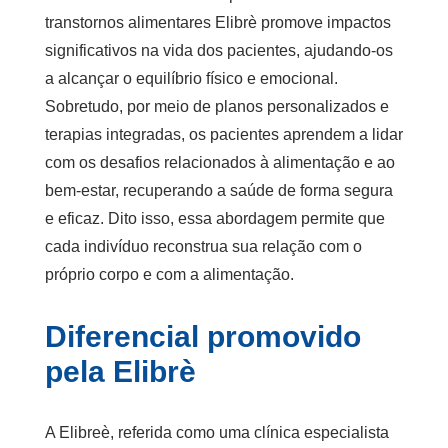
transtornos alimentares
Elibrè promove impactos
significativos na vida dos pacientes, ajudando-os
a alcançar o equilíbrio físico e emocional.
Sobretudo, por meio de planos personalizados e
terapias integradas, os pacientes aprendem a lidar
com os desafios relacionados à alimentação e ao
bem-estar, recuperando a saúde de forma segura
e eficaz. Dito isso, essa abordagem permite que
cada indivíduo reconstrua sua relação com o
próprio corpo e com a alimentação.
Diferencial promovido
pela Elibrè
A Elibreè, referida como uma
clínica especialista