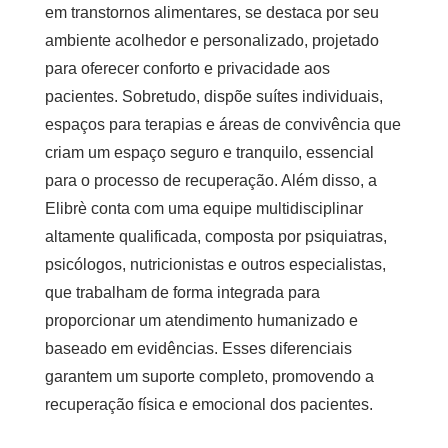
em transtornos alimentares
, se destaca por seu
ambiente acolhedor e personalizado, projetado
para oferecer conforto e privacidade aos
pacientes. Sobretudo, dispõe suítes individuais,
espaços para terapias e áreas de convivência que
criam um espaço seguro e tranquilo, essencial
para o processo de recuperação. Além disso, a
Elibrè conta com uma equipe multidisciplinar
altamente qualificada, composta por psiquiatras,
psicólogos, nutricionistas e outros especialistas,
que trabalham de forma integrada para
proporcionar um atendimento humanizado e
baseado em evidências. Esses diferenciais
garantem um suporte completo, promovendo a
recuperação física e emocional dos pacientes.