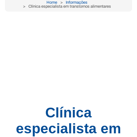
Home
Informações
Clínica especialista em transtornos alimentares
Clínica
especialista em