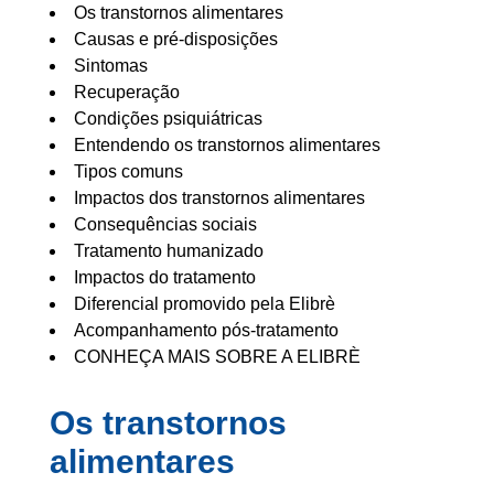
Os transtornos alimentares
Causas e pré-disposições
Sintomas
Recuperação
Condições psiquiátricas
Entendendo os transtornos alimentares
Tipos comuns
Impactos dos transtornos alimentares
Consequências sociais
Tratamento humanizado
Impactos do tratamento
Diferencial promovido pela Elibrè
Acompanhamento pós-tratamento
CONHEÇA MAIS SOBRE A ELIBRÈ
Os transtornos
alimentares