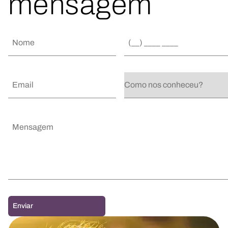
mensagem