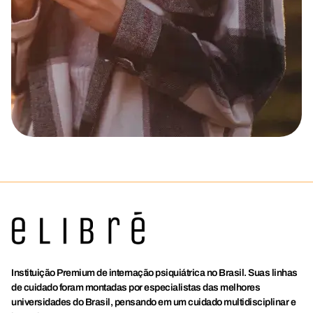
Instituição Premium de internação psiquiátrica no Brasil. Suas linhas
de cuidado foram montadas por especialistas das melhores
universidades do Brasil, pensando em um cuidado multidisciplinar e