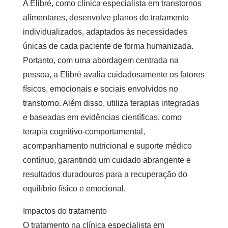
A Elibrè, como
clínica especialista em transtornos
alimentares
, desenvolve planos de tratamento
individualizados, adaptados às necessidades
únicas de cada paciente de forma humanizada.
Portanto, com uma abordagem centrada na
pessoa, a Elibrè avalia cuidadosamente os fatores
físicos, emocionais e sociais envolvidos no
transtorno. Além disso, utiliza terapias integradas
e baseadas em evidências científicas, como
terapia cognitivo-comportamental,
acompanhamento nutricional e suporte médico
contínuo, garantindo um cuidado abrangente e
resultados duradouros para a recuperação do
equilíbrio físico e emocional.
Impactos do tratamento
O tratamento na
clínica especialista em