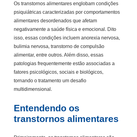
Os transtornos alimentares englobam condições
psiquiátricas caracterizadas por comportamentos
alimentares desordenados que afetam
negativamente a saúde física e emocional. Dito
isso, essas condições incluem anorexia nervosa,
bulimia nervosa, transtorno de compulsão
alimentar, entre outros. Além disso, essas
patologias frequentemente estão associadas a
fatores psicológicos, sociais e biológicos,
tornando o tratamento um desafio
multidimensional.
Entendendo os
transtornos alimentares