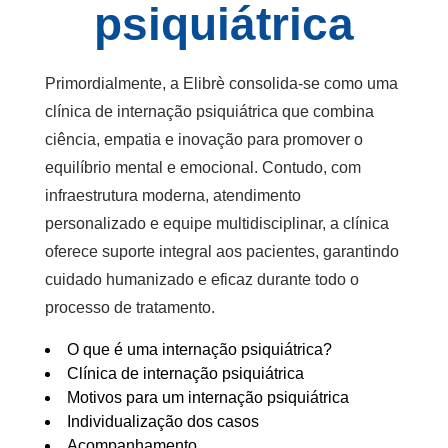
psiquiátrica
Primordialmente, a Elibrè consolida-se como uma
clínica de internação psiquiátrica
que combina
ciência, empatia e inovação para promover o
equilíbrio mental e emocional. Contudo, com
infraestrutura moderna, atendimento
personalizado e equipe multidisciplinar, a clínica
oferece suporte integral aos pacientes, garantindo
cuidado humanizado e eficaz durante todo o
processo de tratamento.
O que é uma internação psiquiátrica?
Clínica de internação psiquiátrica
Motivos para um internação psiquiátrica
Individualização dos casos
Acompanhamento