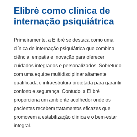
Elibrè como clínica de
internação psiquiátrica
Primeiramente, a Elibrè se destaca como uma
clínica de internação psiquiátrica
que combina
ciência, empatia e inovação para oferecer
cuidados integrados e personalizados. Sobretudo,
com uma equipe multidisciplinar altamente
qualificada e infraestrutura projetada para garantir
conforto e segurança. Contudo, a Elibrè
proporciona um ambiente acolhedor onde os
pacientes recebem tratamentos eficazes que
promovem a estabilização clínica e o bem-estar
integral.