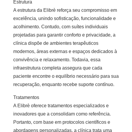
Estrutura
A estrutura da Elibrè reforça seu compromisso em
excelência, unindo sofisticação, funcionalidade e
acolhimento. Contudo, com suítes individuais
projetadas para garantir conforto e privacidade, a
clínica dispõe de ambientes terapêuticos
modernos, áreas externas e espaços dedicados à
convivência e relaxamento. Todavia, essa
infraestrutura completa assegura que cada
paciente encontre o equilíbrio necessário para sua
recuperação, enquanto recebe suporte contínuo.
Tratamentos
A Elibrè oferece tratamentos especializados e
inovadores que a consolidam como referência.
Portanto, com base em protocolos científicos e
abordagens personalizadas, a clínica trata uma