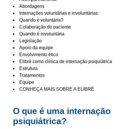
Abordagens
Internações voluntárias e involuntárias
Quando é voluntária?
Colaboração do paciente
Quando é involuntária
Legislação
Apoio da equipe
Envolvimento ético
Elibrè como clínica de internação psiquiátrica
Estrutura
Tratamentos
Equipe
CONHEÇA MAIS SOBRE A ELIBRÈ
O que é uma internação
psiquiátrica?