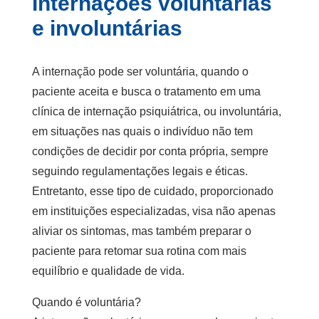
Internações voluntárias
e involuntárias
A internação pode ser voluntária, quando o
paciente aceita e busca o tratamento em uma
clínica de internação psiquiátrica
, ou involuntária,
em situações nas quais o indivíduo não tem
condições de decidir por conta própria, sempre
seguindo regulamentações legais e éticas.
Entretanto, esse tipo de cuidado, proporcionado
em instituições especializadas, visa não apenas
aliviar os sintomas, mas também preparar o
paciente para retomar sua rotina com mais
equilíbrio e qualidade de vida.
Quando é voluntária?