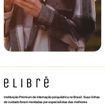
Instituição Premium de internação psiquiátrica no Brasil. Suas linhas
de cuidado foram montadas por especialistas das melhores