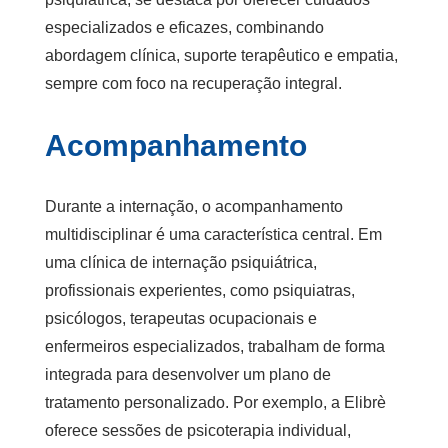
especializados e eficazes, combinando
abordagem clínica, suporte terapêutico e empatia,
sempre com foco na recuperação integral.
Acompanhamento
Durante a internação, o acompanhamento
multidisciplinar é uma característica central. Em
uma
clínica de internação psiquiátrica
,
profissionais experientes, como psiquiatras,
psicólogos, terapeutas ocupacionais e
enfermeiros especializados, trabalham de forma
integrada para desenvolver um plano de
tratamento personalizado. Por exemplo, a Elibrè
oferece sessões de psicoterapia individual,