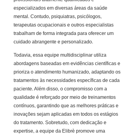
especializados em diversas áreas da saúde
mental. Contudo, psiquiatras, psicólogos,
terapeutas ocupacionais e outros especialistas
trabalham de forma integrada para oferecer um
cuidado abrangente e personalizado.
Todavia, essa equipe multidisciplinar utiliza
abordagens baseadas em evidências científicas e
prioriza o atendimento humanizado, adaptando os
tratamentos às necessidades específicas de cada
paciente. Além disso, o compromisso com a
qualidade é reforçado por meio de treinamentos
contínuos, garantindo que as melhores práticas e
inovações sejam aplicadas em todos os estágios
do tratamento. Sobretudo, com dedicação e
expertise, a equipe da Elibrè promove uma