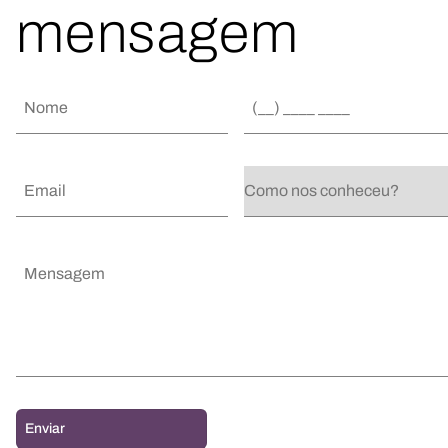
mensagem