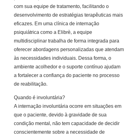
com sua equipe de tratamento, facilitando o
desenvolvimento de estratégias terapêuticas mais
eficazes. Em uma
clínica de internação
psiquiátrica
como a Elibrè, a equipe
multidisciplinar trabalha de forma integrada para
oferecer abordagens personalizadas que atendam
às necessidades individuais. Dessa forma, o
ambiente acolhedor e o suporte contínuo ajudam
a fortalecer a confiança do paciente no processo
de reabilitação.
Quando é involuntária?
A internação involuntária ocorre em situações em
que o paciente, devido à gravidade de sua
condição mental, não tem capacidade de decidir
conscientemente sobre a necessidade de