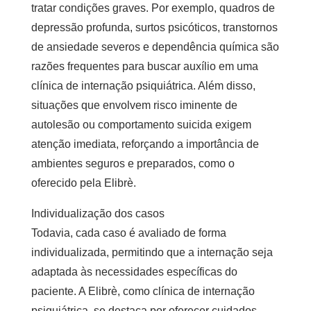
tratar condições graves. Por exemplo, quadros de
depressão profunda, surtos psicóticos, transtornos
de ansiedade severos e dependência química são
razões frequentes para buscar auxílio em uma
clínica de internação psiquiátrica
. Além disso,
situações que envolvem risco iminente de
autolesão ou comportamento suicida exigem
atenção imediata, reforçando a importância de
ambientes seguros e preparados, como o
oferecido pela Elibrè.
Individualização dos casos
Todavia, cada caso é avaliado de forma
individualizada, permitindo que a internação seja
adaptada às necessidades específicas do
paciente. A Elibrè, como
clínica de internação
psiquiátrica
, se destaca por oferecer cuidados