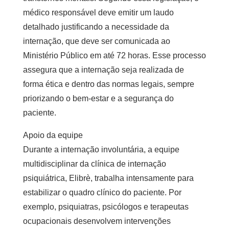
médico responsável deve emitir um laudo
detalhado justificando a necessidade da
internação, que deve ser comunicada ao
Ministério Público em até 72 horas. Esse processo
assegura que a internação seja realizada de
forma ética e dentro das normas legais, sempre
priorizando o bem-estar e a segurança do
paciente.
Apoio da equipe
Durante a internação involuntária, a equipe
multidisciplinar da
clínica de internação
psiquiátrica
, Elibrè, trabalha intensamente para
estabilizar o quadro clínico do paciente. Por
exemplo, psiquiatras, psicólogos e terapeutas
ocupacionais desenvolvem intervenções