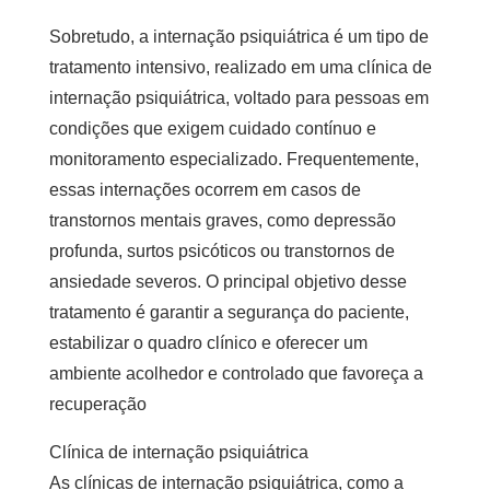
Sobretudo, a internação psiquiátrica é um tipo de
tratamento intensivo, realizado em uma
clínica de
internação psiquiátrica
, voltado para pessoas em
condições que exigem cuidado contínuo e
monitoramento especializado. Frequentemente,
essas internações ocorrem em casos de
transtornos mentais graves, como depressão
profunda, surtos psicóticos ou transtornos de
ansiedade severos. O principal objetivo desse
tratamento é garantir a segurança do paciente,
estabilizar o quadro clínico e oferecer um
ambiente acolhedor e controlado que favoreça a
recuperação
Clínica de internação psiquiátrica
As clínicas de internação psiquiátrica, como a