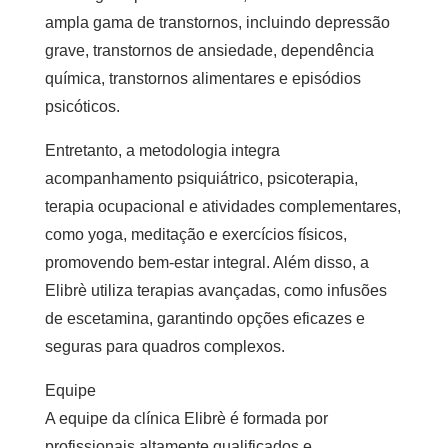
ampla gama de transtornos, incluindo depressão
grave, transtornos de ansiedade, dependência
química, transtornos alimentares e episódios
psicóticos.
Entretanto, a metodologia integra
acompanhamento psiquiátrico, psicoterapia,
terapia ocupacional e atividades complementares,
como yoga, meditação e exercícios físicos,
promovendo bem-estar integral. Além disso, a
Elibrè utiliza terapias avançadas, como infusões
de escetamina, garantindo opções eficazes e
seguras para quadros complexos.
Equipe
A equipe da clínica Elibrè é formada por
profissionais altamente qualificados e