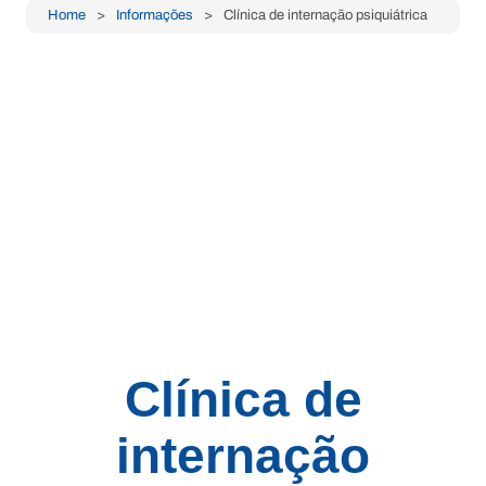
Home
Informações
Clínica de internação psiquiátrica
Clínica de
internação