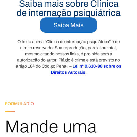
Saiba mais sobre Clínica
de internação psiquiátrica
Saiba Mais
O texto acima "
Clínica de internação psiquiátrica
" é de
direito reservado. Sua reprodução, parcial ou total,
mesmo citando nossos links, é proibida sem a
autorização do autor. Plágio é crime e está previsto no
artigo 184 do Código Penal. –
Lei n° 9.610-98 sobre os
Direitos Autorais
.
FORMULÁRIO
Mande uma