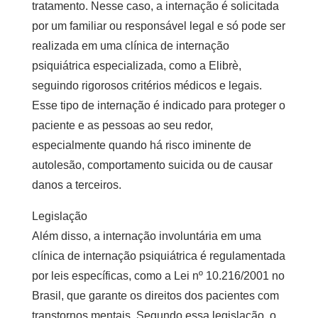
tratamento. Nesse caso, a internação é solicitada
por um familiar ou responsável legal e só pode ser
realizada em uma
clínica de internação
psiquiátrica
especializada, como a Elibrè,
seguindo rigorosos critérios médicos e legais.
Esse tipo de internação é indicado para proteger o
paciente e as pessoas ao seu redor,
especialmente quando há risco iminente de
autolesão, comportamento suicida ou de causar
danos a terceiros.
Legislação
Além disso, a internação involuntária em uma
clínica de internação psiquiátrica
é regulamentada
por leis específicas, como a Lei nº 10.216/2001 no
Brasil, que garante os direitos dos pacientes com
transtornos mentais. Segundo essa legislação, o