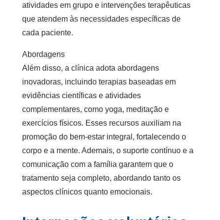
atividades em grupo e intervenções terapêuticas
que atendem às necessidades específicas de
cada paciente.
Abordagens
Além disso, a clínica adota abordagens
inovadoras, incluindo terapias baseadas em
evidências científicas e atividades
complementares, como yoga, meditação e
exercícios físicos. Esses recursos auxiliam na
promoção do bem-estar integral, fortalecendo o
corpo e a mente. Ademais, o suporte contínuo e a
comunicação com a família garantem que o
tratamento seja completo, abordando tanto os
aspectos clínicos quanto emocionais.