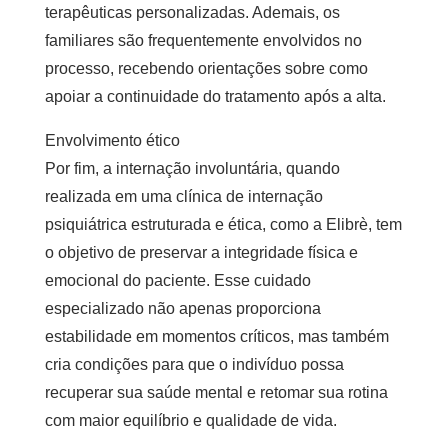
terapêuticas personalizadas. Ademais, os
familiares são frequentemente envolvidos no
processo, recebendo orientações sobre como
apoiar a continuidade do tratamento após a alta.
Envolvimento ético
Por fim, a internação involuntária, quando
realizada em uma
clínica de internação
psiquiátrica
estruturada e ética, como a Elibrè, tem
o objetivo de preservar a integridade física e
emocional do paciente. Esse cuidado
especializado não apenas proporciona
estabilidade em momentos críticos, mas também
cria condições para que o indivíduo possa
recuperar sua saúde mental e retomar sua rotina
com maior equilíbrio e qualidade de vida.