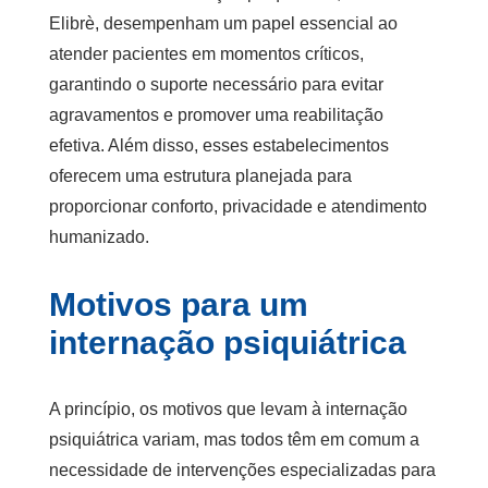
Elibrè, desempenham um papel essencial ao
atender pacientes em momentos críticos,
garantindo o suporte necessário para evitar
agravamentos e promover uma reabilitação
efetiva. Além disso, esses estabelecimentos
oferecem uma estrutura planejada para
proporcionar conforto, privacidade e atendimento
humanizado.
Motivos para um
internação psiquiátrica
A princípio, os motivos que levam à internação
psiquiátrica variam, mas todos têm em comum a
necessidade de intervenções especializadas para