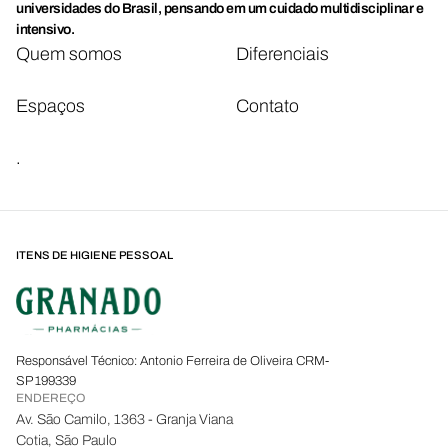
universidades do Brasil, pensando em um cuidado multidisciplinar e
intensivo.
Quem somos
Diferenciais
Espaços
Contato
.
ITENS DE HIGIENE PESSOAL
Responsável Técnico: Antonio Ferreira de Oliveira CRM-
SP 199339
ENDEREÇO
Av. São Camilo, 1363 - Granja Viana
Cotia, São Paulo