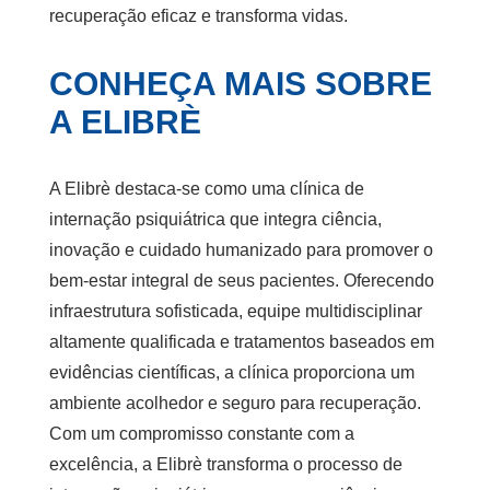
recuperação eficaz e transforma vidas.
CONHEÇA MAIS SOBRE
A ELIBRÈ
A Elibrè destaca-se como uma clínica de
internação psiquiátrica que integra ciência,
inovação e cuidado humanizado para promover o
bem-estar integral de seus pacientes. Oferecendo
infraestrutura sofisticada, equipe multidisciplinar
altamente qualificada e tratamentos baseados em
evidências científicas, a clínica proporciona um
ambiente acolhedor e seguro para recuperação.
Com um compromisso constante com a
excelência, a Elibrè transforma o processo de