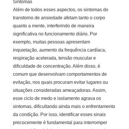
Sintomas
Além de todos esses aspectos, os sintomas do
transtorno de ansiedade afetam tanto o corpo
quanto a mente, interferindo de maneira
significativa no funcionamento diário. Por
exemplo, muitas pessoas apresentam
inquietação, aumento da frequência cardíaca,
respiração acelerada, tensão muscular e
dificuldade de concentração. Além disso, é
comum que desenvolvam comportamentos de
evitação, nos quais procuram evitar lugares ou
situações consideradas ameaçadoras. Assim,
esse ciclo de medo e isolamento agrava os
sintomas, dificultando ainda mais o enfrentamento
da condição. Por isso, identificar esses sinais
precocemente é fundamental para interromper