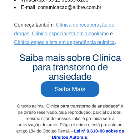
E-mail: comunicacao@elibre.com.br
Conheça também:
Clínica de recuperação de
drogas
,
Clínica especialista em alcoolismo
e
Clínica especialista em dependência química
.
Saiba mais sobre Clínica
para transtorno de
ansiedade
Saiba Mais
O texto acima "
Clínica para transtorno de ansiedade
" é
de direito reservado. Sua reprodução, parcial ou total,
mesmo citando nossos links, é proibida sem a
autorização do autor. Plágio é crime e está previsto no
artigo 184 do Código Penal. –
Lei n° 9.610-98 sobre os
Direitos Autorais
.