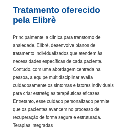
Tratamento oferecido
pela Elibrè
Principalmente, a
clínica para transtorno de
ansiedade
, Elibrè, desenvolve planos de
tratamento individualizados que atendem às
necessidades específicas de cada paciente.
Contudo, com uma abordagem centrada na
pessoa, a equipe multidisciplinar avalia
cuidadosamente os sintomas e fatores individuais
para criar estratégias terapêuticas eficazes.
Entretanto, esse cuidado personalizado permite
que os pacientes avancem no processo de
recuperação de forma segura e estruturada.
Terapias integradas