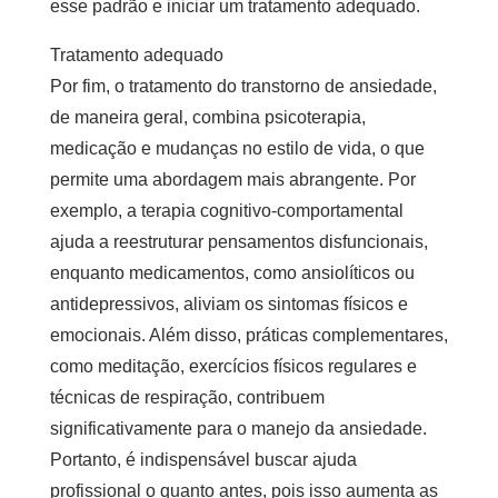
esse padrão e iniciar um tratamento adequado.
Tratamento adequado
Por fim, o tratamento do transtorno de ansiedade,
de maneira geral, combina psicoterapia,
medicação e mudanças no estilo de vida, o que
permite uma abordagem mais abrangente. Por
exemplo, a terapia cognitivo-comportamental
ajuda a reestruturar pensamentos disfuncionais,
enquanto medicamentos, como ansiolíticos ou
antidepressivos, aliviam os sintomas físicos e
emocionais. Além disso, práticas complementares,
como meditação, exercícios físicos regulares e
técnicas de respiração, contribuem
significativamente para o manejo da ansiedade.
Portanto, é indispensável buscar ajuda
profissional o quanto antes, pois isso aumenta as