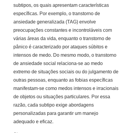
subtipos, os quais apresentam características
específicas. Por exemplo, o transtorno de
ansiedade generalizada (TAG) envolve
preocupações constantes e incontroláveis com
várias áreas da vida, enquanto o transtorno de
pânico é caracterizado por ataques súbitos e
intensos de medo. Do mesmo modo, o transtorno
de ansiedade social relaciona-se ao medo
extremo de situações sociais ou do julgamento de
outras pessoas, enquanto as fobias específicas
manifestam-se como medos intensos e irracionais
de objetos ou situações particulares. Por essa
razão, cada subtipo exige abordagens
personalizadas para garantir um manejo
adequado e eficaz.