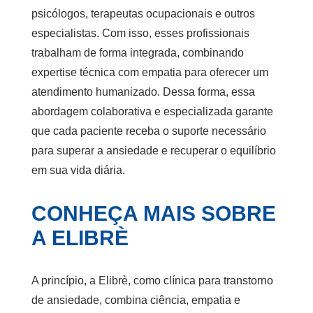
psicólogos, terapeutas ocupacionais e outros
especialistas. Com isso, esses profissionais
trabalham de forma integrada, combinando
expertise técnica com empatia para oferecer um
atendimento humanizado. Dessa forma, essa
abordagem colaborativa e especializada garante
que cada paciente receba o suporte necessário
para superar a ansiedade e recuperar o equilíbrio
em sua vida diária.
CONHEÇA MAIS SOBRE
A ELIBRÈ
A princípio, a Elibrè, como
clínica para transtorno
de ansiedade
, combina ciência, empatia e