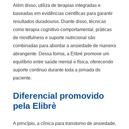
Além disso, utiliza de terapias integradas e
baseadas em evidências científicas para garantir
resultados duradouros. Diante disso, técnicas
como terapia cognitivo-comportamental, práticas
de mindfulness e suporte nutricional são
combinadas para abordar a ansiedade de maneira
abrangente. Dessa forma, a Elibrè promove um
equilíbrio entre saúde mental e física, oferecendo
suporte contínuo durante toda a jornada do
paciente.
Diferencial promovido
pela Elibrè
A princípio, a
clínica para transtorno de ansiedade
,