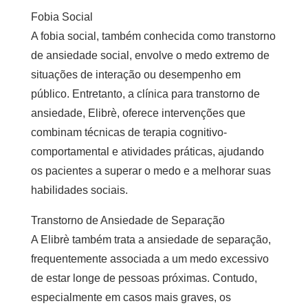
Fobia Social
A fobia social, também conhecida como transtorno
de ansiedade social, envolve o medo extremo de
situações de interação ou desempenho em
público. Entretanto, a
clínica para transtorno de
ansiedade
, Elibrè, oferece intervenções que
combinam técnicas de terapia cognitivo-
comportamental e atividades práticas, ajudando
os pacientes a superar o medo e a melhorar suas
habilidades sociais.
Transtorno de Ansiedade de Separação
A Elibrè também trata a ansiedade de separação,
frequentemente associada a um medo excessivo
de estar longe de pessoas próximas. Contudo,
especialmente em casos mais graves, os