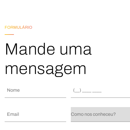
FORMULÁRIO
Mande uma
mensagem