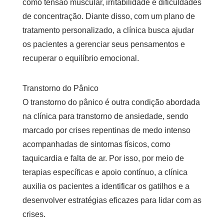
como tensão muscular, irritabilidade e dificuldades
de concentração. Diante disso, com um plano de
tratamento personalizado, a clínica busca ajudar
os pacientes a gerenciar seus pensamentos e
recuperar o equilíbrio emocional.
Transtorno do Pânico
O transtorno do pânico é outra condição abordada
na
clínica para transtorno de ansiedade
, sendo
marcado por crises repentinas de medo intenso
acompanhadas de sintomas físicos, como
taquicardia e falta de ar. Por isso, por meio de
terapias específicas e apoio contínuo, a clínica
auxilia os pacientes a identificar os gatilhos e a
desenvolver estratégias eficazes para lidar com as
crises.