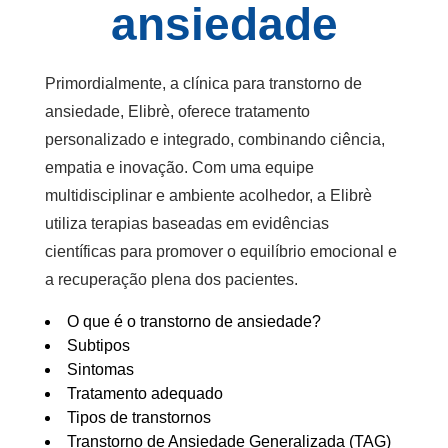
ansiedade
Primordialmente, a
clínica para transtorno de
ansiedade
, Elibrè, oferece tratamento
personalizado e integrado, combinando ciência,
empatia e inovação. Com uma equipe
multidisciplinar e ambiente acolhedor, a Elibrè
utiliza terapias baseadas em evidências
científicas para promover o equilíbrio emocional e
a recuperação plena dos pacientes.
O que é o transtorno de ansiedade?
Subtipos
Sintomas
Tratamento adequado
Tipos de transtornos
Transtorno de Ansiedade Generalizada (TAG)