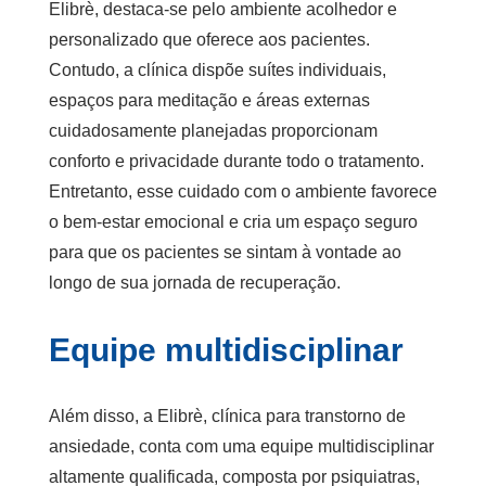
Elibrè, destaca-se pelo ambiente acolhedor e
personalizado que oferece aos pacientes.
Contudo, a clínica dispõe suítes individuais,
espaços para meditação e áreas externas
cuidadosamente planejadas proporcionam
conforto e privacidade durante todo o tratamento.
Entretanto, esse cuidado com o ambiente favorece
o bem-estar emocional e cria um espaço seguro
para que os pacientes se sintam à vontade ao
longo de sua jornada de recuperação.
Equipe multidisciplinar
Além disso, a Elibrè,
clínica para transtorno de
ansiedade
, conta com uma equipe multidisciplinar
altamente qualificada, composta por psiquiatras,