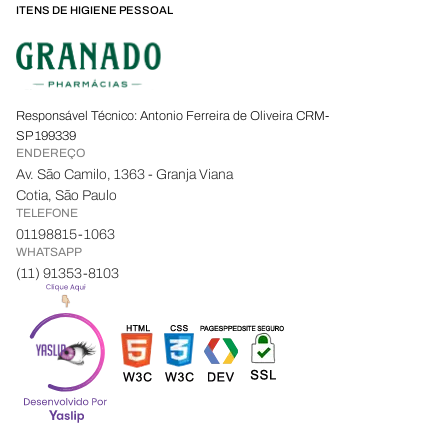
ITENS DE HIGIENE PESSOAL
Responsável Técnico: Antonio Ferreira de Oliveira CRM-
SP 199339
ENDEREÇO
Av. São Camilo, 1363 - Granja Viana
Cotia, São Paulo
TELEFONE
01198815-1063
WHATSAPP
(11) 91353-8103