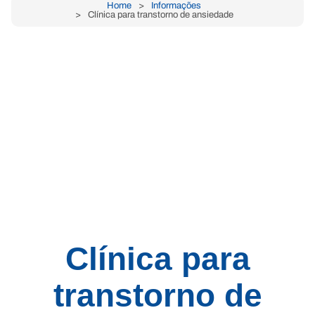
Home
Informações
Clínica para transtorno de ansiedade
Clínica para
transtorno de