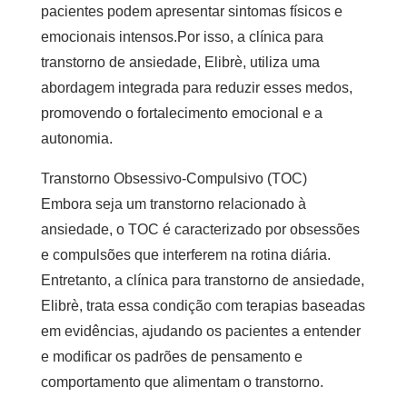
pacientes podem apresentar sintomas físicos e
emocionais intensos.Por isso, a
clínica para
transtorno de ansiedade
, Elibrè, utiliza uma
abordagem integrada para reduzir esses medos,
promovendo o fortalecimento emocional e a
autonomia.
Transtorno Obsessivo-Compulsivo (TOC)
Embora seja um transtorno relacionado à
ansiedade, o TOC é caracterizado por obsessões
e compulsões que interferem na rotina diária.
Entretanto, a
clínica para transtorno de ansiedade
,
Elibrè, trata essa condição com terapias baseadas
em evidências, ajudando os pacientes a entender
e modificar os padrões de pensamento e
comportamento que alimentam o transtorno.