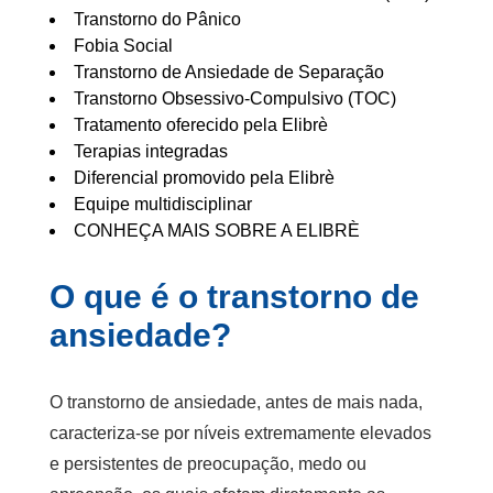
Transtorno do Pânico
Fobia Social
Transtorno de Ansiedade de Separação
Transtorno Obsessivo-Compulsivo (TOC)
Tratamento oferecido pela Elibrè
Terapias integradas
Diferencial promovido pela Elibrè
Equipe multidisciplinar
CONHEÇA MAIS SOBRE A ELIBRÈ
O que é o transtorno de
ansiedade?
O transtorno de ansiedade, antes de mais nada,
caracteriza-se por níveis extremamente elevados
e persistentes de preocupação, medo ou