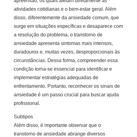
apreensão, os quais afetam diretamente as
atividades cotidianas e o bem-estar geral. Além
disso, diferentemente da ansiedade comum, que
surge em situações específicas e desaparece com
a resolução do problema, o transtorno de
ansiedade apresenta sintomas mais intensos,
duradouros e, muitas vezes, desproporcionais às
circunstâncias. Dessa forma, compreender essa
condição torna-se essencial para identificar e
implementar estratégias adequadas de
enfrentamento. Portanto, reconhecer os sinais de
ansiedade é um passo crucial para buscar ajuda
profissional.
Subtipos
Além disso, é importante observar que o
transtorno de ansiedade abrange diversos