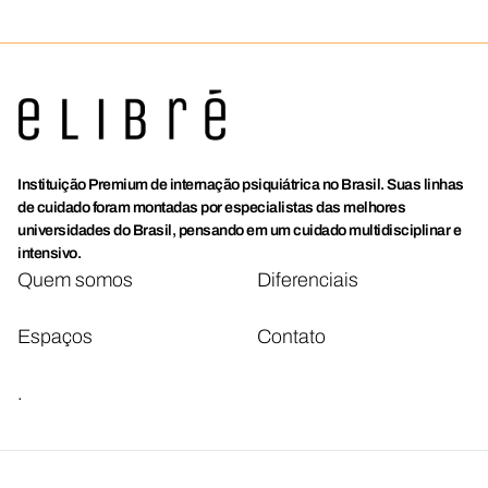
Instituição Premium de internação psiquiátrica no Brasil. Suas linhas
de cuidado foram montadas por especialistas das melhores
universidades do Brasil, pensando em um cuidado multidisciplinar e
intensivo.
Quem somos
Diferenciais
Espaços
Contato
.