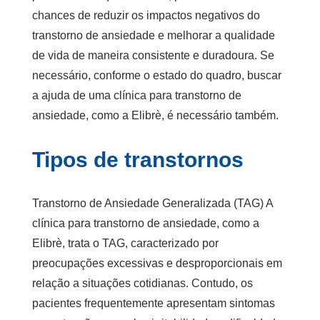
chances de reduzir os impactos negativos do
transtorno de ansiedade e melhorar a qualidade
de vida de maneira consistente e duradoura. Se
necessário, conforme o estado do quadro, buscar
a ajuda de uma
clínica para transtorno de
ansiedade
, como a Elibrè, é necessário também.
Tipos de transtornos
Transtorno de Ansiedade Generalizada (TAG) A
clínica para transtorno de ansiedade
, como a
Elibrè, trata o TAG, caracterizado por
preocupações excessivas e desproporcionais em
relação a situações cotidianas. Contudo, os
pacientes frequentemente apresentam sintomas