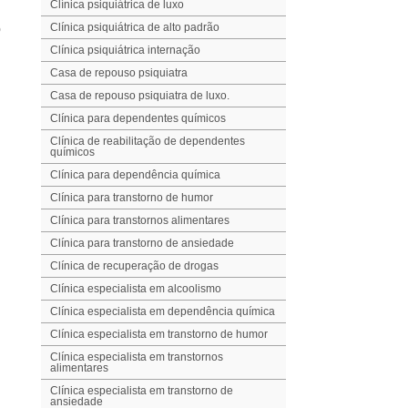
Clínica psiquiátrica de luxo
o
Clínica psiquiátrica de alto padrão
Clínica psiquiátrica internação
Casa de repouso psiquiatra
Casa de repouso psiquiatra de luxo.
Clínica para dependentes químicos
Clínica de reabilitação de dependentes
químicos
Clínica para dependência química
Clínica para transtorno de humor
Clínica para transtornos alimentares
Clínica para transtorno de ansiedade
Clínica de recuperação de drogas
Clínica especialista em alcoolismo
Clínica especialista em dependência química
Clínica especialista em transtorno de humor
Clínica especialista em transtornos
alimentares
Clínica especialista em transtorno de
ansiedade