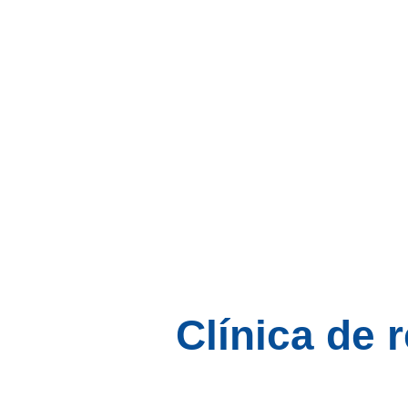
Clínica de 