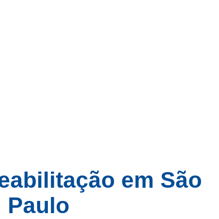
reabilitação em São
Paulo