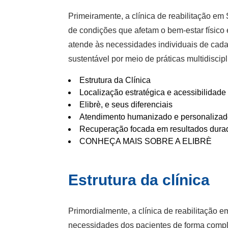
Primeiramente, a clínica de reabilitação em
de condições que afetam o bem-estar físico
atende às necessidades individuais de cada
sustentável por meio de práticas multidisc
Estrutura da Clínica
Localização estratégica e acessibilidade
Elibrè, e seus diferenciais
Atendimento humanizado e personalizado
Recuperação focada em resultados dura
CONHEÇA MAIS SOBRE A ELIBRÈ
Estrutura da clínica
Primordialmente, a clínica de reabilitação 
necessidades dos pacientes de forma complet