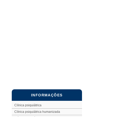
INFORMAÇÕES
Clínica psiquiátrica
Clínica psiquiátrica humanizada