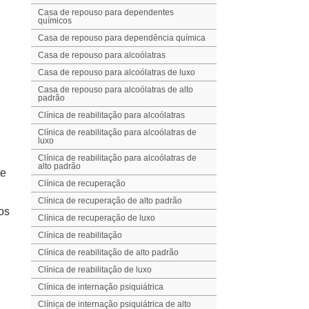
Casa de repouso para dependentes
químicos
e
Casa de repouso para dependência química
Casa de repouso para alcoólatras
Casa de repouso para alcoólatras de luxo
Casa de repouso para alcoólatras de alto
padrão
Clínica de reabilitação para alcoólatras
Clínica de reabilitação para alcoólatras de
luxo
Clínica de reabilitação para alcoólatras de
alto padrão
te
Clínica de recuperação
Clínica de recuperação de alto padrão
os
Clínica de recuperação de luxo
Clínica de reabilitação
Clínica de reabilitação de alto padrão
Clínica de reabilitação de luxo
Clínica de internação psiquiátrica
Clínica de internação psiquiátrica de alto